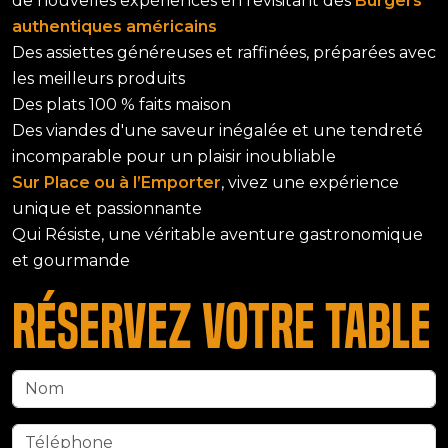
de nouvelles expériences en revisitant des
Burgers
authentiques américains
Des assiettes généreuses et raffinées, préparées avec
les meilleurs produits
Des plats 100 % faits maison
Des viandes d'une saveur inégalée et une tendreté
incomparable pour un plaisir inoubliable
Sur Place ou à l’Emporter
, vivez une expérience
unique et passionnante
Qui Résiste, une véritable aventure gastronomique
et gourmande
Réservez votre table