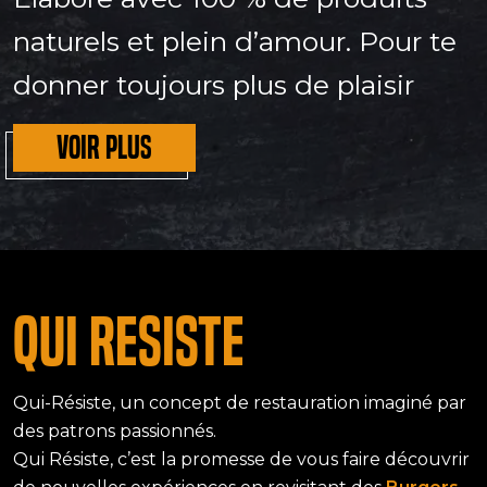
naturels et plein d’amour. Pour te
donner toujours plus de plaisir
VOIR PLUS
QUI RESISTE
Qui-Résiste, un concept de restauration imaginé par
des patrons passionnés.
Qui Résiste, c’est la promesse de vous faire découvrir