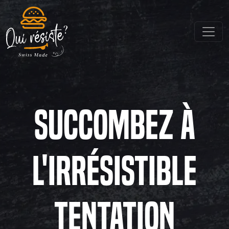
Succombez à
l'irrésistible
tentation