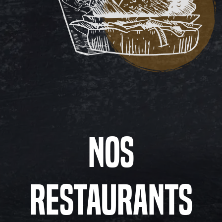
Nos
restaurants