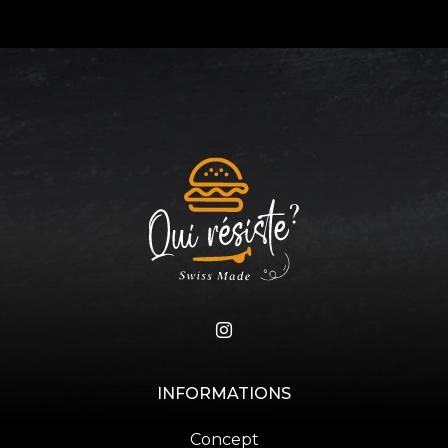
INFORMATIONS
Concept