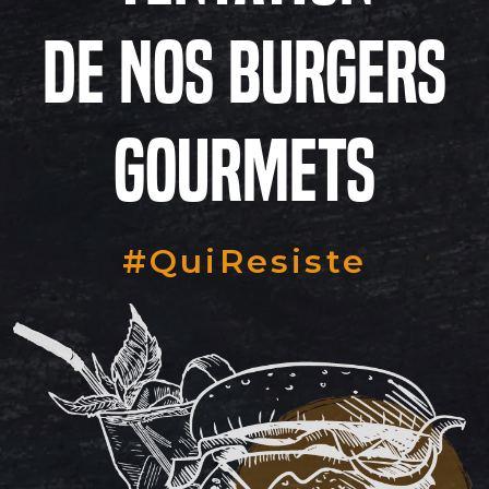
de nos Burgers
Gourmets
#QuiResiste