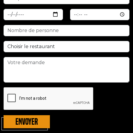
ENVOYER