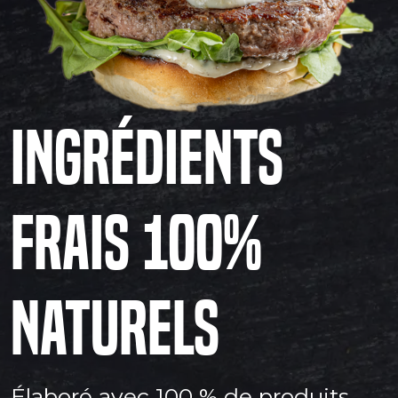
Ingrédients
frais 100%
naturels
Élaboré avec 100 % de produits